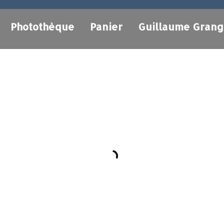
Photothèque
Panier
Guillaume Gran