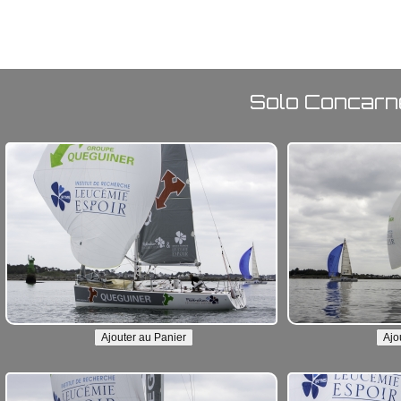
Solo Concarn